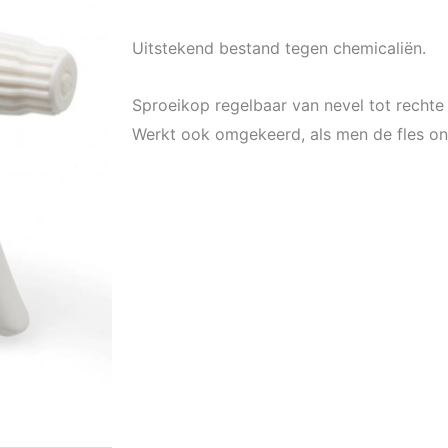
Uitstekend bestand tegen chemicaliën.
Sproeikop regelbaar van nevel tot rechte 
Werkt ook omgekeerd, als men de fles o