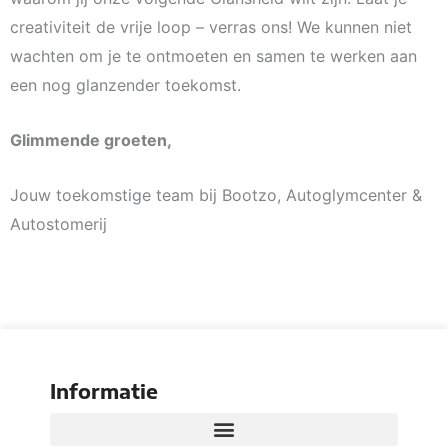
creativiteit de vrije loop – verras ons! We kunnen niet
wachten om je te ontmoeten en samen te werken aan
een nog glanzender toekomst.
Glimmende groeten,
Jouw toekomstige team bij Bootzo, Autoglymcenter &
Autostomerij
Informatie