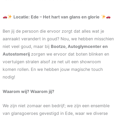
Locatie: Ede – Het hart van glans en glorie
Ben jij de persoon die ervoor zorgt dat alles wat je
aanraakt verandert in goud? Nou, we hebben misschien
niet veel goud, maar bij
Bootzo, Autoglymcenter en
Autostomerij
zorgen we ervoor dat boten blinken en
voertuigen stralen alsof ze net uit een showroom
komen rollen. En we hebben jouw magische touch
nodig!
Waarom wij? Waarom jij?
We zijn niet zomaar een bedrijf; we zijn een ensemble
van glansgoeroes gevestigd in Ede, waar we diverse