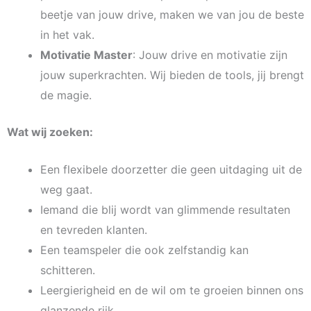
beetje van jouw drive, maken we van jou de beste
in het vak.
Motivatie Master
: Jouw drive en motivatie zijn
jouw superkrachten. Wij bieden de tools, jij brengt
de magie.
Wat wij zoeken:
Een flexibele doorzetter die geen uitdaging uit de
weg gaat.
Iemand die blij wordt van glimmende resultaten
en tevreden klanten.
Een teamspeler die ook zelfstandig kan
schitteren.
Leergierigheid en de wil om te groeien binnen ons
glanzende rijk.