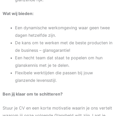
Wat wij bieden:
Een dynamische werkomgeving waar geen twee
dagen hetzelfde zijn.
De kans om te werken met de beste producten in
de business – glansgarantie!
Een hecht team dat staat te popelen om hun
glanskennis met je te delen.
Flexibele werktijden die passen bij jouw
glanzende levensstijl.
Ben jij klaar om te schitteren?
Stuur je CV en een korte motivatie waarin je ons vertelt
waarom jij onze volgende Glansheld wilt zijn. Laat je