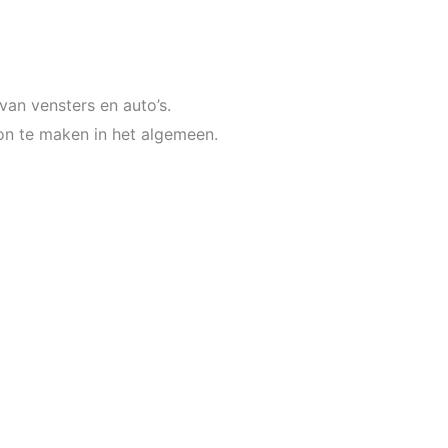
van vensters en auto’s.
on te maken in het algemeen.