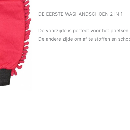
DE EERSTE WASHANDSCHOEN 2 IN 1
De voorzijde is perfect voor het poetsen 
De andere zijde om af te stoffen en scho