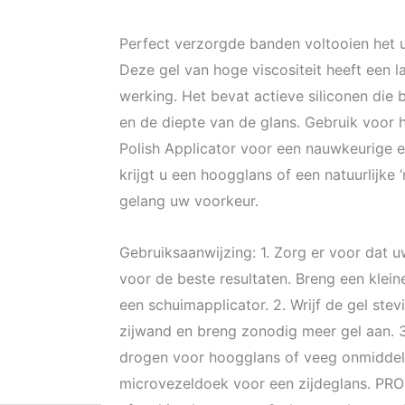
Perfect verzorgde banden voltooien het u
Deze gel van hoge viscositeit heeft een 
werking. Het bevat actieve siliconen die
en de diepte van de glans. Gebruik voor 
Polish Applicator voor een nauwkeurige 
krijgt u een hoogglans of een natuurlijke ‘
gelang uw voorkeur.
Gebruiksaanwijzing: 1. Zorg er voor dat 
voor de beste resultaten. Breng een klein
een schuimapplicator. 2. Wrijf de gel ste
zijwand en breng zonodig meer gel aan. 3
drogen voor hoogglans of veeg onmiddel
microvezeldoek voor een zijdeglans. PRO 