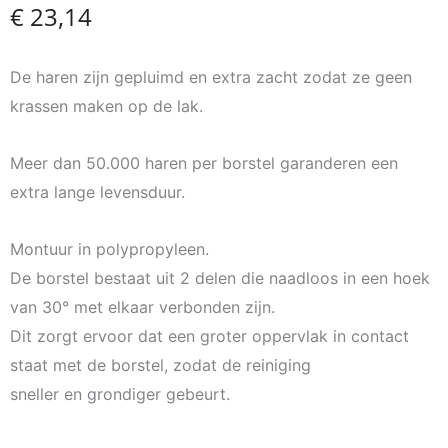
€
23,14
De haren zijn gepluimd en extra zacht zodat ze geen
krassen maken op de lak.
Meer dan 50.000 haren per borstel garanderen een
extra lange levensduur.
Montuur in polypropyleen.
De borstel bestaat uit 2 delen die naadloos in een hoek
van 30° met elkaar verbonden zijn.
Dit zorgt ervoor dat een groter oppervlak in contact
staat met de borstel, zodat de reiniging
sneller en grondiger gebeurt.