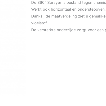
De 360° Sprayer is bestand tegen chemi
Werkt ook horizontaal en ondersteboven.
Dankzij de maatverdeling ziet u gemakkeli
vloeistof.
De versterkte onderzijde zorgt voor een g