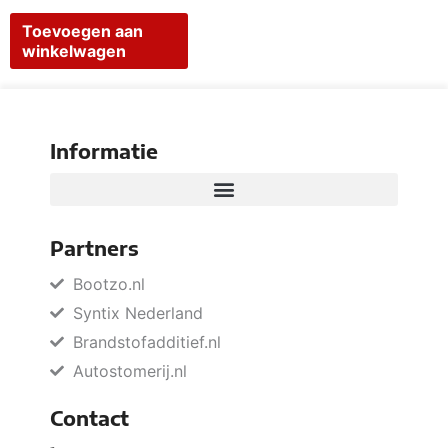
Toevoegen aan
winkelwagen
Informatie
Partners
Bootzo.nl
Syntix Nederland
Brandstofadditief.nl
Autostomerij.nl
Contact