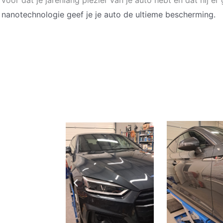
j
nanotechnologie geef je je auto
de ultieme bescherming.