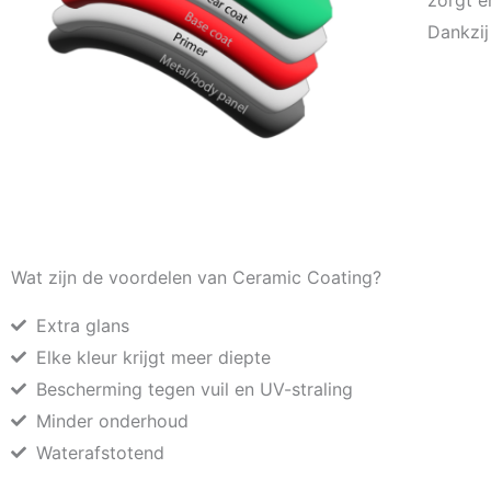
Dankzi
Wat zijn de voordelen van Ceramic Coating?
Extra glans
Elke kleur krijgt meer diepte
Bescherming tegen vuil en UV-straling
Minder onderhoud
Waterafstotend