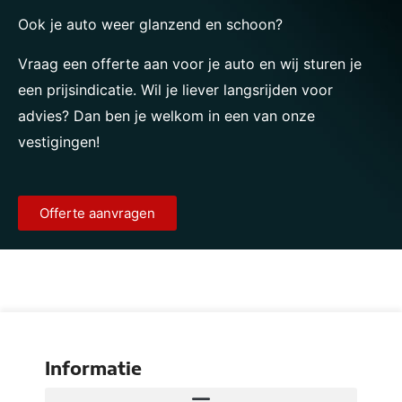
Ook je auto weer glanzend en schoon?
Vraag een offerte aan voor je auto en wij sturen je
een prijsindicatie. Wil je liever langsrijden voor
advies? Dan ben je welkom in een van onze
vestigingen!
Offerte aanvragen
Informatie