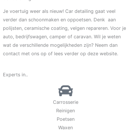
Je voertuig weer als nieuw! Car detailing gaat veel
verder dan schoonmaken en oppoetsen. Denk aan
polijsten, ceramische coating, velgen repareren. Voor je
auto, bedrijfswagen, camper of caravan. Wil je weten
wat de verschillende mogelijkheden zijn? Neem dan
contact met ons op of lees verder op deze website.
Experts in..
Carrosserie
Reinigen
Poetsen
Waxen