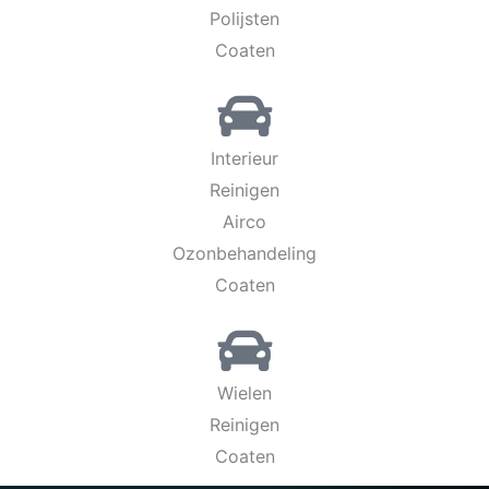
Polijsten
Coaten
Interieur
Reinigen
Airco
Ozonbehandeling
Coaten
Wielen
Reinigen
Coaten